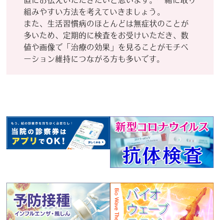
直にお伝えいただきたいと思います。⼀緒に取り
組みやすい⽅法を考えていきましょう。
また、⽣活習慣病のほとんどは無症状のことが
多いため、定期的に検査をお受けいただき、数
値や画像で「治療の効果」を⾒ることがモチベ
ーション維持につながる⽅も多いです。