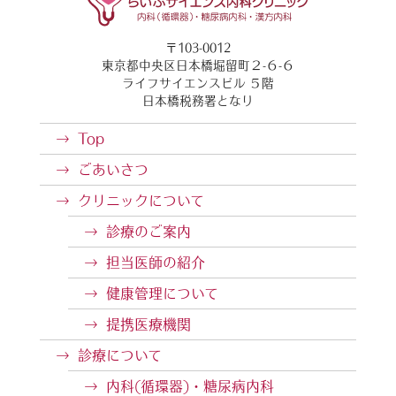
〒103-0012
東京都中央区日本橋堀留町２-６-６
ライフサイエンスビル ５階
日本橋税務署となり
Top
ごあいさつ
クリニックについて
診療のご案内
担当医師の紹介
健康管理について
提携医療機関
診療について
内科(循環器)・糖尿病内科