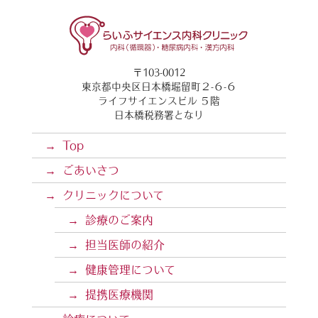
〒103-0012
東京都中央区日本橋堀留町２-６-６
ライフサイエンスビル ５階
日本橋税務署となり
Top
ごあいさつ
クリニックについて
診療のご案内
担当医師の紹介
健康管理について
提携医療機関