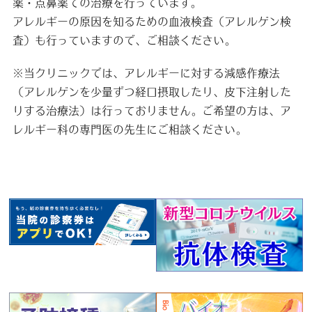
薬・点鼻薬での治療を行っています。
アレルギーの原因を知るための血液検査（アレルゲン検
査）も行っていますので、ご相談ください。
※当クリニックでは、アレルギーに対する減感作療法
（アレルゲンを少量ずつ経口摂取したり、皮下注射した
りする治療法）は行っておりません。ご希望の方は、ア
レルギー科の専門医の先生にご相談ください。