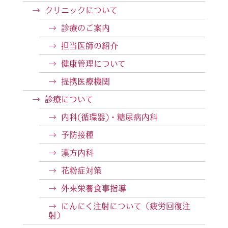
クリニックについて
診療のご案内
担当医師の紹介
健康管理について
提携医療機関
診療について
内科(循環器)・糖尿病内科
予防接種
漢方内科
花粉症対策
外来栄養食事指導
にんにく注射について（疲労回復注
射）