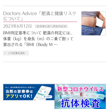
Doctors Advice「肥満と健康リスク
について」
2023年6月12日
ドクターズ アドバイス
BMI判定基準について 肥満の判定には、
体重（kg）を身長（m）の二乗で割って
算出される「BMI（Body M …
この記事を読む