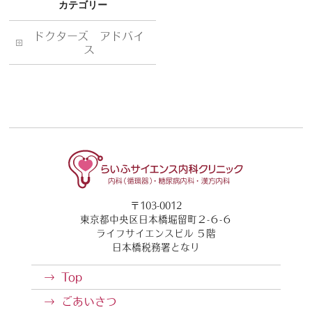
カテゴリー
ドクターズ アドバイ
ス
〒103-0012
東京都中央区日本橋堀留町２-６-６
ライフサイエンスビル ５階
日本橋税務署となり
Top
ごあいさつ