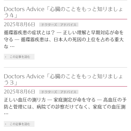
Doctors Advice「心臓のことをもっと知りましょ
う４」
2025年8月6日
ドクターズ アドバイス
循環器疾患の症状とは？ ― 正しい理解と早期対応が命を
守る ― 循環器疾患は、日本人の死因の上位を占める重大
な …
この記事を読む
Doctors Advice「心臓のことをもっと知りましょ
う３」
2025年8月6日
ドクターズ アドバイス
正しい血圧の測り方 ― 家庭測定が命を守る ― 高血圧の予
防と管理には、病院での診察だけでなく、家庭での血圧測
…
この記事を読む